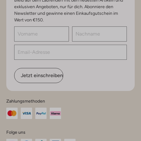
exklusiven Angeboten, nur für dich. Abonniere den
Newsletter und gewinne einen Einkaufsgutschein im
Wert von €150.
Jetzt einschreiben
Zahlungsmethoden
Folge uns