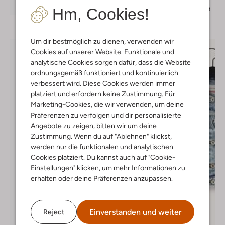
Entdecke den Look
Hm, Cookies!
€ 54,99
€ 21,99
Um dir bestmöglich zu dienen, verwenden wir
Cookies auf unserer Website. Funktionale und
analytische Cookies sorgen dafür, dass die Website
ordnungsgemäß funktioniert und kontinuierlich
verbessert wird. Diese Cookies werden immer
platziert und erfordern keine Zustimmung. Für
Marketing-Cookies, die wir verwenden, um deine
Präferenzen zu verfolgen und dir personalisierte
Angebote zu zeigen, bitten wir um deine
Zustimmung. Wenn du auf "Ablehnen" klickst,
werden nur die funktionalen und analytischen
Cookies platziert. Du kannst auch auf "Cookie-
Einstellungen" klicken, um mehr Informationen zu
erhalten oder deine Präferenzen anzupassen.
Einverstanden und weiter
Reject
Letzter Artikel
-50%