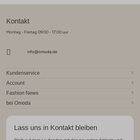
Kontakt
Montag - Freitag 09:00 - 17:00 uur
info@omoda.de
Kundenservice
Account
Fashion News
bei Omoda
Lass uns in Kontakt bleiben
Bleib auf dem Laufenden mit den neuesten Artikeln und