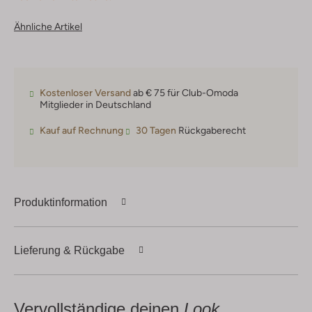
Ähnliche Artikel
Kostenloser Versand
ab € 75 für Club-Omoda
Mitglieder in Deutschland
Kauf auf Rechnung
30 Tagen
Rückgaberecht
Produktinformation
Lieferung & Rückgabe
Vervollständige deinen
Look