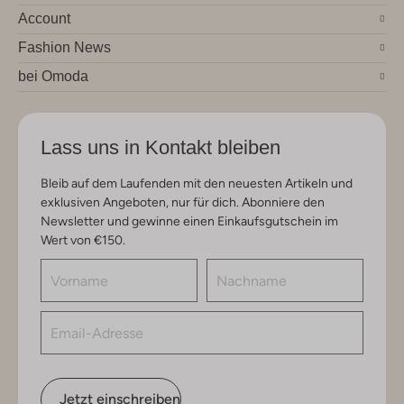
Account
Fashion News
bei Omoda
Lass uns in Kontakt bleiben
Bleib auf dem Laufenden mit den neuesten Artikeln und
exklusiven Angeboten, nur für dich. Abonniere den
Newsletter und gewinne einen Einkaufsgutschein im
Wert von €150.
Jetzt einschreiben