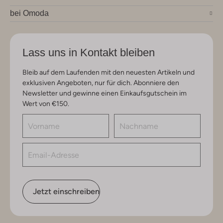
bei Omoda
Lass uns in Kontakt bleiben
Bleib auf dem Laufenden mit den neuesten Artikeln und
exklusiven Angeboten, nur für dich. Abonniere den
Newsletter und gewinne einen Einkaufsgutschein im
Wert von €150.
Jetzt einschreiben