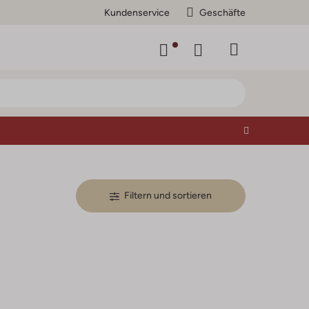
Kundenservice
Geschäfte
Filtern und sortieren