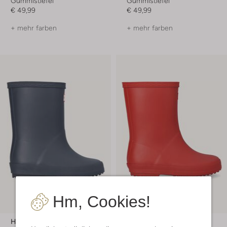
Gummistiefel
Gummistiefel
€ 49,99
€ 49,99
+ mehr farben
+ mehr farben
Hm, Cookies!
Hunter
Hunter