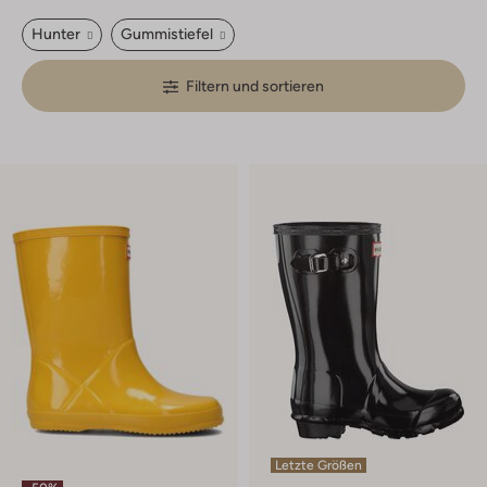
Hunter
Gummistiefel
Filtern und sortieren
Letzte Größen