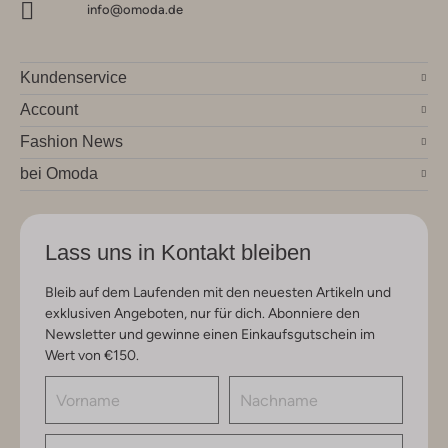
info@omoda.de
Kundenservice
Account
Fashion News
bei Omoda
Lass uns in Kontakt bleiben
Bleib auf dem Laufenden mit den neuesten Artikeln und
exklusiven Angeboten, nur für dich. Abonniere den
Newsletter und gewinne einen Einkaufsgutschein im
Wert von €150.