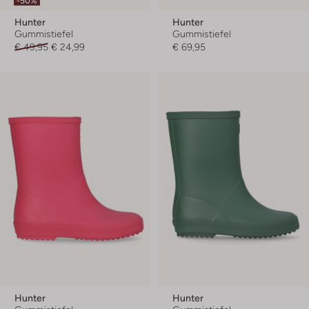
-50%
Hunter
Hunter
Gummistiefel
Gummistiefel
€ 49,95
€ 24,99
€ 69,95
Hunter
Hunter