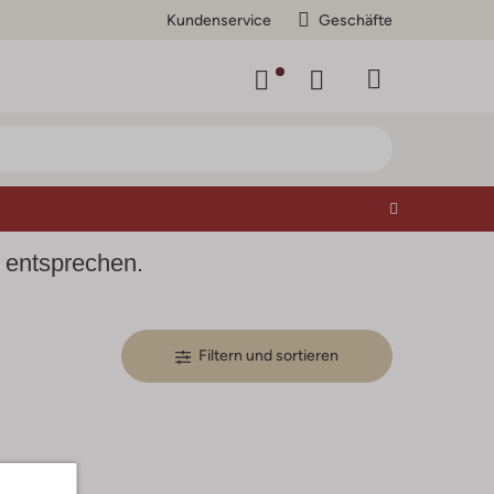
Kundenservice
Geschäfte
n entsprechen.
Filtern und sortieren