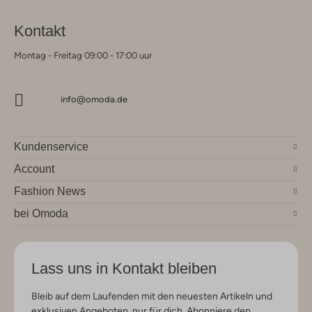
Kontakt
Montag - Freitag 09:00 - 17:00 uur
info@omoda.de
Kundenservice
Account
Fashion News
bei Omoda
Lass uns in Kontakt bleiben
Bleib auf dem Laufenden mit den neuesten Artikeln und
exklusiven Angeboten, nur für dich. Abonniere den