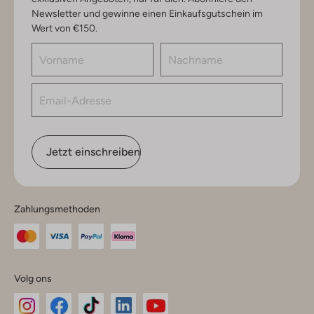
Newsletter und gewinne einen Einkaufsgutschein im
Wert von €150.
Jetzt einschreiben
Zahlungsmethoden
Volg ons