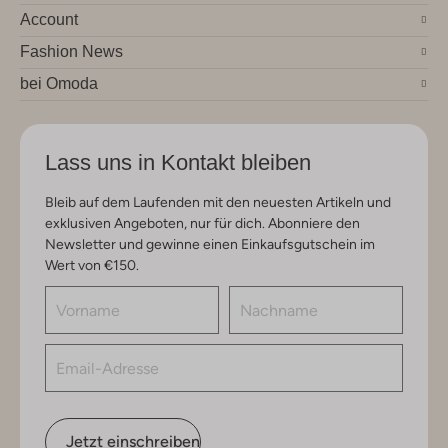
Account
Fashion News
bei Omoda
Lass uns in Kontakt bleiben
Bleib auf dem Laufenden mit den neuesten Artikeln und
exklusiven Angeboten, nur für dich. Abonniere den
Newsletter und gewinne einen Einkaufsgutschein im
Wert von €150.
Jetzt einschreiben