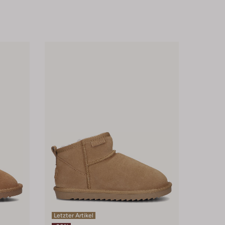
Letzter Artikel