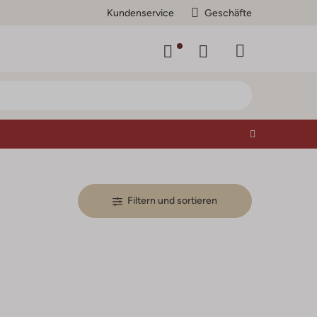
Kundenservice
Geschäfte
Filtern und sortieren