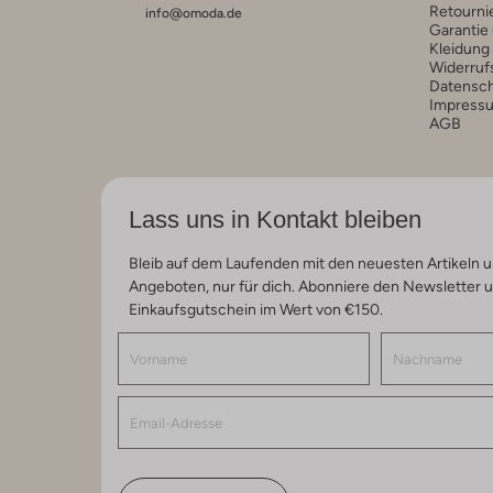
Retourni
info@omoda.de
Garantie
Kleidung
Widerruf
Datensc
Impress
AGB
Lass uns in Kontakt bleiben
Bleib auf dem Laufenden mit den neuesten Artikeln u
Angeboten, nur für dich. Abonniere den Newsletter 
Einkaufsgutschein im Wert von €150.