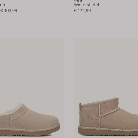
efel
Winterstiefel
€ 103,99
€ 124,99