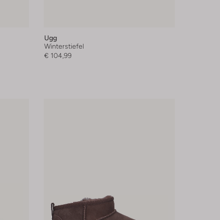
Ugg
Winterstiefel
€ 104,99