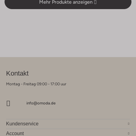
Mehr Produkte anzeigen
Kontakt
Montag - Freitag 09:00 - 17:00 uur
info@omoda.de
Kundenservice
Account