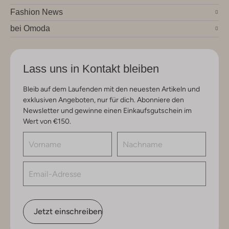
Fashion News
bei Omoda
Lass uns in Kontakt bleiben
Bleib auf dem Laufenden mit den neuesten Artikeln und
exklusiven Angeboten, nur für dich. Abonniere den
Newsletter und gewinne einen Einkaufsgutschein im
Wert von €150.
Jetzt einschreiben