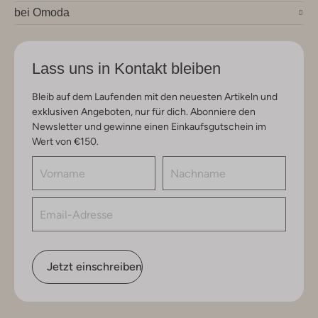
bei Omoda
Lass uns in Kontakt bleiben
Bleib auf dem Laufenden mit den neuesten Artikeln und
exklusiven Angeboten, nur für dich. Abonniere den
Newsletter und gewinne einen Einkaufsgutschein im
Wert von €150.
Jetzt einschreiben