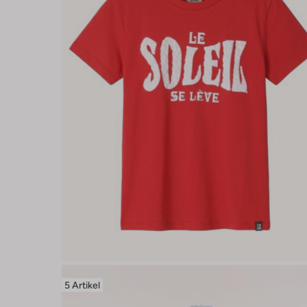
5 Artikel