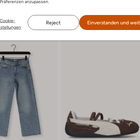
 Präferenzen anzupassen.
Cookie-
Reject
Einverstanden und weit
nstellungen