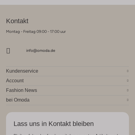
Kontakt
Montag - Freitag 09:00 - 17:00 uur
info@omoda.de
Kundenservice
Account
Fashion News
bei Omoda
Lass uns in Kontakt bleiben