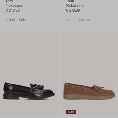
Toral
Toral
Mokassins
Mokassins
€ 219,99
€ 219,99
+ mehr farben
+ mehr farben
-40%