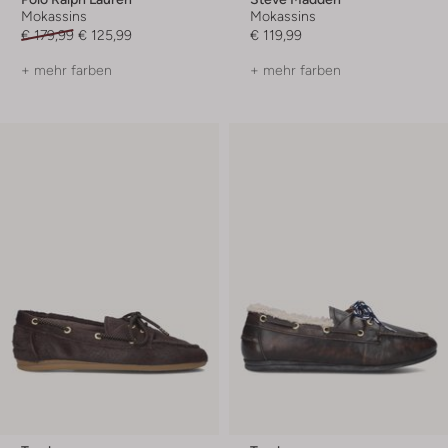
Mokassins
Mokassins
€ 179,99
€ 125,99
€ 119,99
+ mehr farben
+ mehr farben