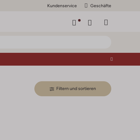
Kundenservice
Geschäfte
Filtern und sortieren