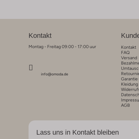
Kontakt
Kunde
Montag - Freitag 09:00 - 17:00 uur
Kontakt
FAQ
Versand
Bezahlm
Umtausc
Retourni
info@omoda.de
Garantie
Kleidung
Widerruf
Datensc
Impress
AGB
Lass uns in Kontakt bleiben