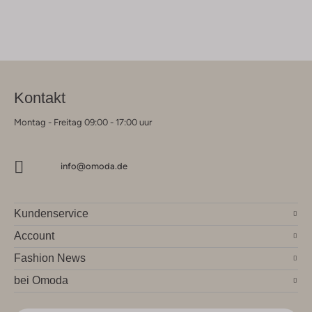
Kontakt
Montag - Freitag 09:00 - 17:00 uur
info@omoda.de
Kundenservice
Account
Fashion News
bei Omoda