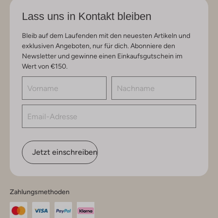
Lass uns in Kontakt bleiben
Bleib auf dem Laufenden mit den neuesten Artikeln und
exklusiven Angeboten, nur für dich. Abonniere den
Newsletter und gewinne einen Einkaufsgutschein im
Wert von €150.
Jetzt einschreiben
Zahlungsmethoden