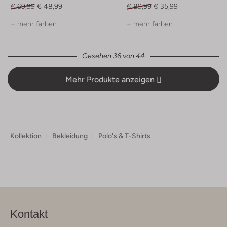
€ 69,99
€ 48,99
€ 89,99
€ 35,99
+ mehr farben
+ mehr farben
Gesehen 36 von 44
Mehr Produkte anzeigen
Kollektion
Bekleidung
Polo's & T-Shirts
Kontakt