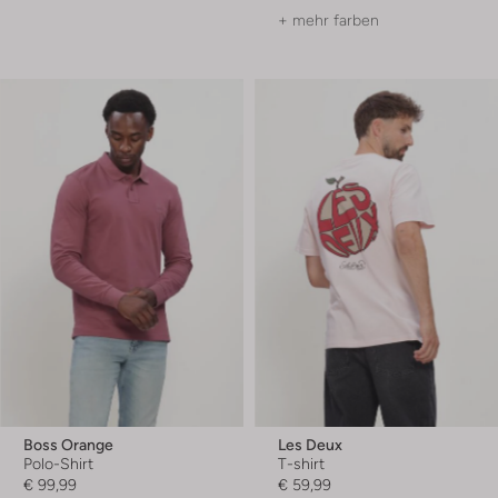
+ mehr farben
Boss Orange
Les Deux
Polo-Shirt
T-shirt
€ 99,99
€ 59,99