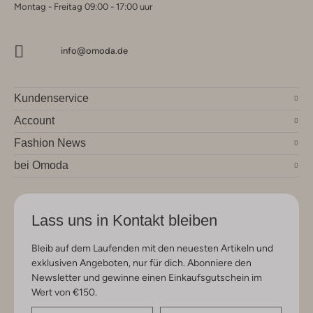
Montag - Freitag 09:00 - 17:00 uur
info@omoda.de
Kundenservice
Account
Fashion News
bei Omoda
Lass uns in Kontakt bleiben
Bleib auf dem Laufenden mit den neuesten Artikeln und
exklusiven Angeboten, nur für dich. Abonniere den
Newsletter und gewinne einen Einkaufsgutschein im
Wert von €150.