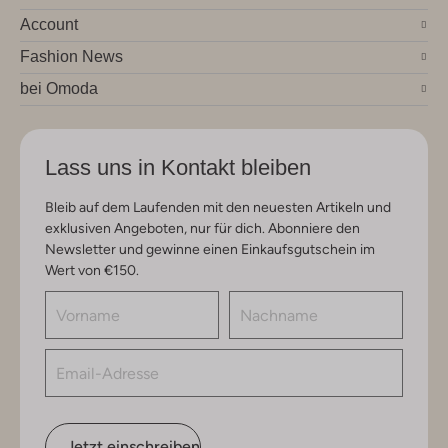
Account
Fashion News
bei Omoda
Lass uns in Kontakt bleiben
Bleib auf dem Laufenden mit den neuesten Artikeln und
exklusiven Angeboten, nur für dich. Abonniere den
Newsletter und gewinne einen Einkaufsgutschein im
Wert von €150.
Jetzt einschreiben