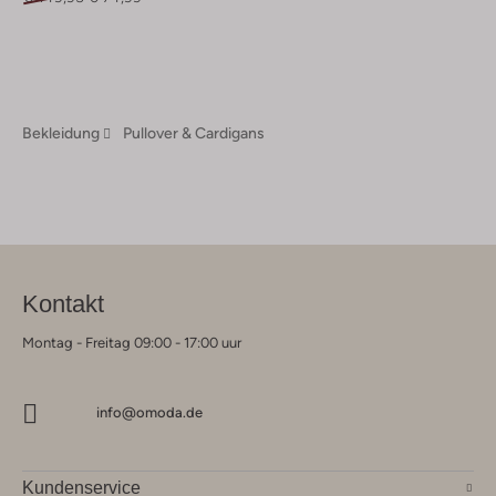
Bekleidung
Pullover & Cardigans
Kontakt
Montag - Freitag 09:00 - 17:00 uur
info@omoda.de
Kundenservice