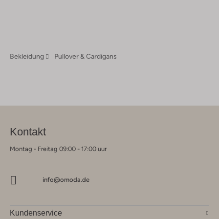
Bekleidung
Pullover & Cardigans
Kontakt
Montag - Freitag 09:00 - 17:00 uur
info@omoda.de
Kundenservice