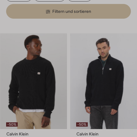
Filtern und sortieren
-50%
-50%
Calvin Klein
Calvin Klein