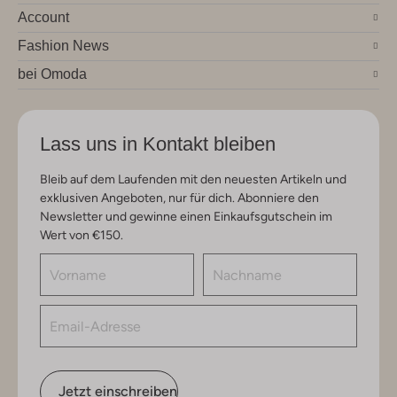
Account
Fashion News
bei Omoda
Lass uns in Kontakt bleiben
Bleib auf dem Laufenden mit den neuesten Artikeln und
exklusiven Angeboten, nur für dich. Abonniere den
Newsletter und gewinne einen Einkaufsgutschein im
Wert von €150.
Jetzt einschreiben