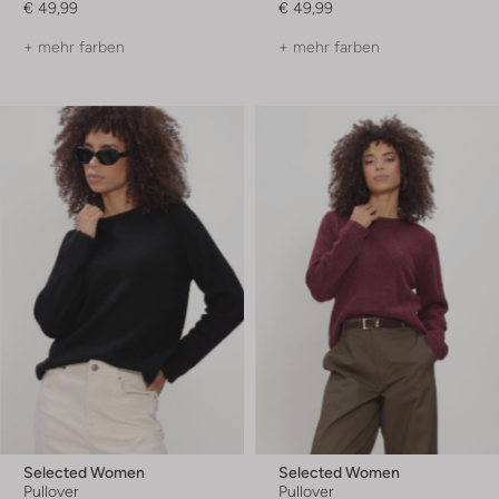
€ 49,99
€ 49,99
+ mehr farben
+ mehr farben
Selected Women
Selected Women
Pullover
Pullover