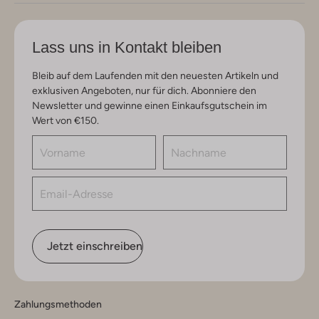
Lass uns in Kontakt bleiben
Bleib auf dem Laufenden mit den neuesten Artikeln und
exklusiven Angeboten, nur für dich. Abonniere den
Newsletter und gewinne einen Einkaufsgutschein im
Wert von €150.
Jetzt einschreiben
Zahlungsmethoden