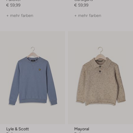
€ 59,99
€ 59,99
+ mehr farben
+ mehr farben
Lyle & Scott
Mayoral