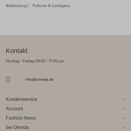
Bekleidung
Pullover & Cardigans
Kontakt
Montag - Freitag 09:00 - 17:00 uur
info@omoda.de
Kundenservice
Account
Fashion News
bei Omoda