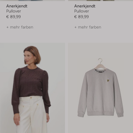
Anerkjendt
Anerkjendt
Pullover
Pullover
€ 89,99
€ 89,99
+ mehr farben
+ mehr farben