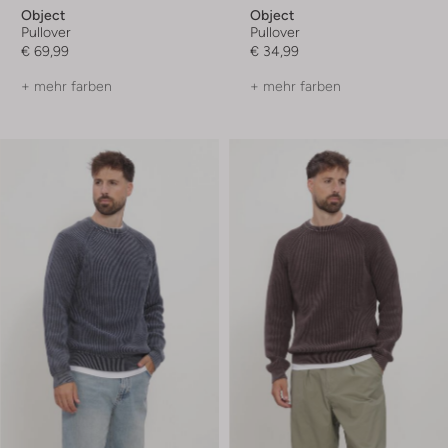
Object
Object
Pullover
Pullover
€ 69,99
€ 34,99
+ mehr farben
+ mehr farben