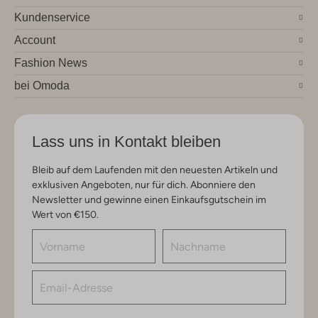
Kundenservice
Account
Fashion News
bei Omoda
Lass uns in Kontakt bleiben
Bleib auf dem Laufenden mit den neuesten Artikeln und
exklusiven Angeboten, nur für dich. Abonniere den
Newsletter und gewinne einen Einkaufsgutschein im
Wert von €150.