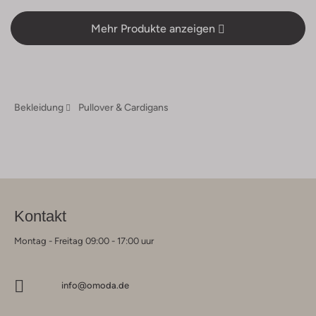
Mehr Produkte anzeigen
Bekleidung
Pullover & Cardigans
Kontakt
Montag - Freitag 09:00 - 17:00 uur
info@omoda.de