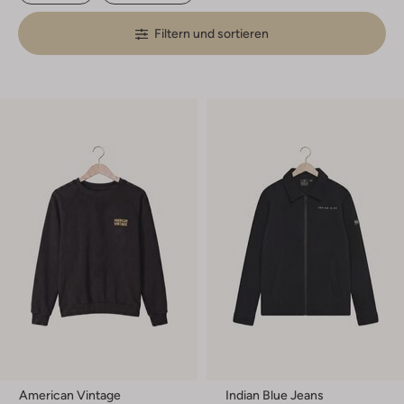
Filtern und sortieren
American Vintage
Indian Blue Jeans