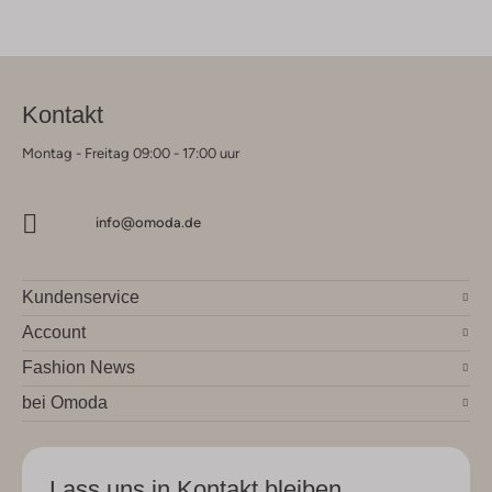
Kontakt
Montag - Freitag 09:00 - 17:00 uur
info@omoda.de
Kundenservice
Account
Fashion News
bei Omoda
Lass uns in Kontakt bleiben