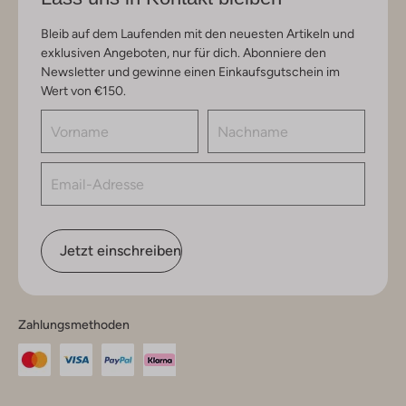
Bleib auf dem Laufenden mit den neuesten Artikeln und
exklusiven Angeboten, nur für dich. Abonniere den
Newsletter und gewinne einen Einkaufsgutschein im
Wert von €150.
Jetzt einschreiben
Zahlungsmethoden