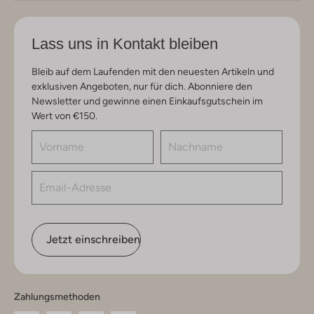
Lass uns in Kontakt bleiben
Bleib auf dem Laufenden mit den neuesten Artikeln und
exklusiven Angeboten, nur für dich. Abonniere den
Newsletter und gewinne einen Einkaufsgutschein im
Wert von €150.
Jetzt einschreiben
Zahlungsmethoden