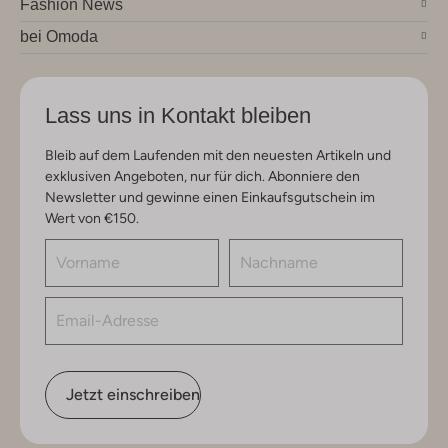
Fashion News
bei Omoda
Lass uns in Kontakt bleiben
Bleib auf dem Laufenden mit den neuesten Artikeln und
exklusiven Angeboten, nur für dich. Abonniere den
Newsletter und gewinne einen Einkaufsgutschein im
Wert von €150.
Jetzt einschreiben