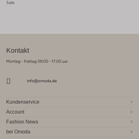
Sale
Kontakt
Montag - Freitag 09:00 - 17:00 uur
info@omoda.de
Kundenservice
Account
Fashion News
bei Omoda