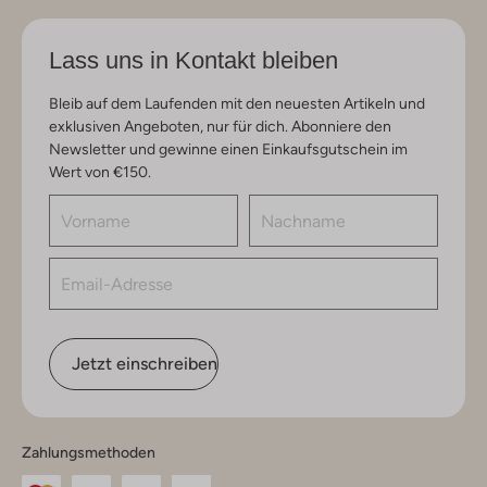
Lass uns in Kontakt bleiben
Bleib auf dem Laufenden mit den neuesten Artikeln und
exklusiven Angeboten, nur für dich. Abonniere den
Newsletter und gewinne einen Einkaufsgutschein im
Wert von €150.
Jetzt einschreiben
Zahlungsmethoden