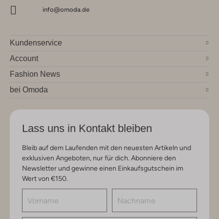
info@omoda.de
Kundenservice
Account
Fashion News
bei Omoda
Lass uns in Kontakt bleiben
Bleib auf dem Laufenden mit den neuesten Artikeln und
exklusiven Angeboten, nur für dich. Abonniere den
Newsletter und gewinne einen Einkaufsgutschein im
Wert von €150.