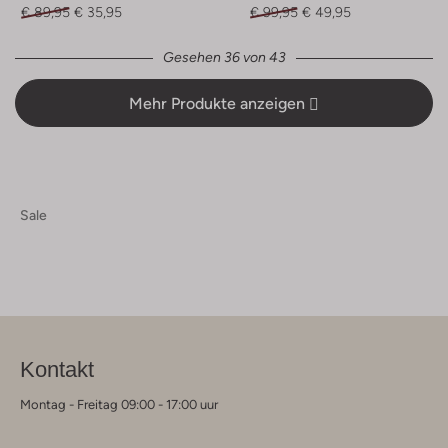
€ 89,95
€ 35,95
€ 99,95
€ 49,95
Gesehen 36 von 43
Mehr Produkte anzeigen
Sale
Kontakt
Montag - Freitag 09:00 - 17:00 uur