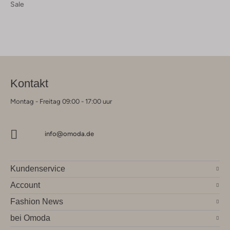
Sale
Kontakt
Montag - Freitag 09:00 - 17:00 uur
info@omoda.de
Kundenservice
Account
Fashion News
bei Omoda