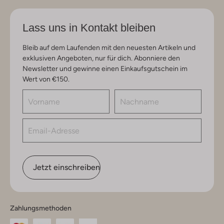
Lass uns in Kontakt bleiben
Bleib auf dem Laufenden mit den neuesten Artikeln und
exklusiven Angeboten, nur für dich. Abonniere den
Newsletter und gewinne einen Einkaufsgutschein im
Wert von €150.
Jetzt einschreiben
Zahlungsmethoden