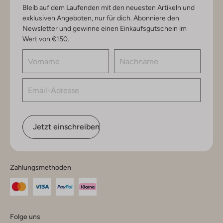
Bleib auf dem Laufenden mit den neuesten Artikeln und
exklusiven Angeboten, nur für dich. Abonniere den
Newsletter und gewinne einen Einkaufsgutschein im
Wert von €150.
Jetzt einschreiben
Zahlungsmethoden
Folge uns