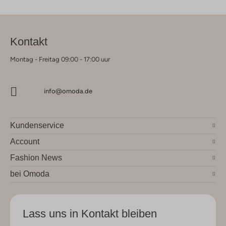
Kontakt
Montag - Freitag 09:00 - 17:00 uur
info@omoda.de
Kundenservice
Account
Fashion News
bei Omoda
Lass uns in Kontakt bleiben