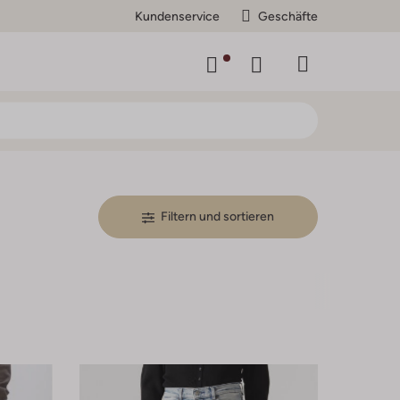
Kundenservice
Geschäfte
Filtern und sortieren