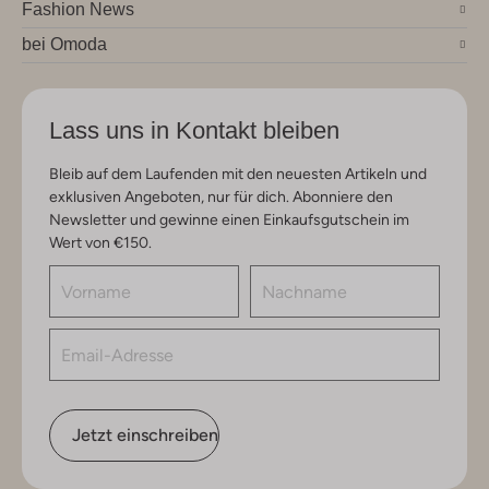
Fashion News
bei Omoda
Lass uns in Kontakt bleiben
Bleib auf dem Laufenden mit den neuesten Artikeln und
exklusiven Angeboten, nur für dich. Abonniere den
Newsletter und gewinne einen Einkaufsgutschein im
Wert von €150.
Jetzt einschreiben