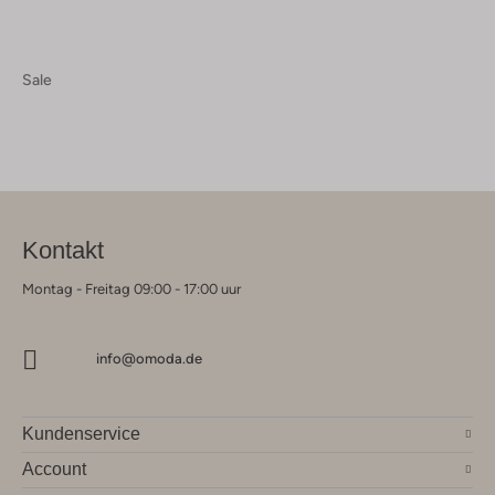
Sale
Kontakt
Montag - Freitag 09:00 - 17:00 uur
info@omoda.de
Kundenservice
Account