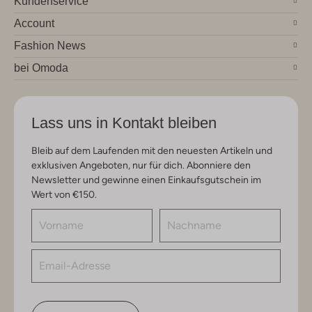
Kundenservice
Account
Fashion News
bei Omoda
Lass uns in Kontakt bleiben
Bleib auf dem Laufenden mit den neuesten Artikeln und
exklusiven Angeboten, nur für dich. Abonniere den
Newsletter und gewinne einen Einkaufsgutschein im
Wert von €150.