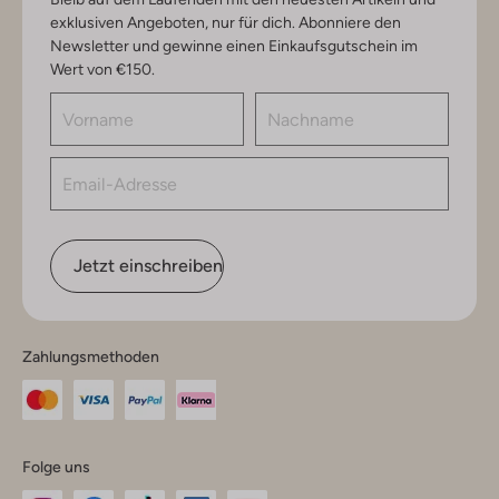
exklusiven Angeboten, nur für dich. Abonniere den
Newsletter und gewinne einen Einkaufsgutschein im
Wert von €150.
Jetzt einschreiben
Zahlungsmethoden
Folge uns