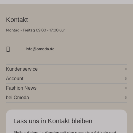
Kontakt
Montag - Freitag 09:00 - 17:00 uur
info@omoda.de
Kundenservice
Account
Fashion News
bei Omoda
Lass uns in Kontakt bleiben
Bleib auf dem Laufenden mit den neuesten Artikeln und