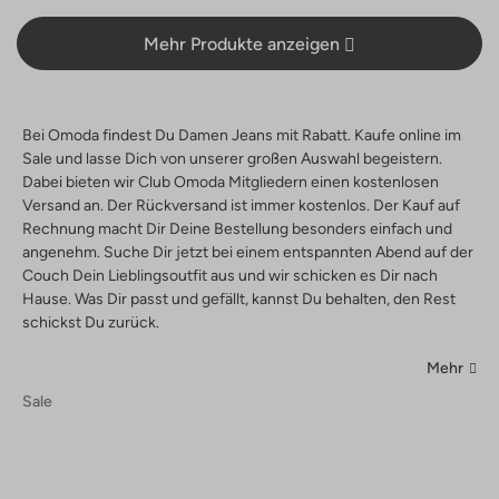
Mehr Produkte anzeigen
Bei Omoda findest Du Damen Jeans mit Rabatt. Kaufe online im
Sale und lasse Dich von unserer großen Auswahl begeistern.
Dabei bieten wir Club Omoda Mitgliedern einen kostenlosen
Versand an. Der Rückversand ist immer kostenlos. Der Kauf auf
Rechnung macht Dir Deine Bestellung besonders einfach und
angenehm. Suche Dir jetzt bei einem entspannten Abend auf der
Couch Dein Lieblingsoutfit aus und wir schicken es Dir nach
Hause. Was Dir passt und gefällt, kannst Du behalten, den Rest
schickst Du zurück.
Mehr
Sale