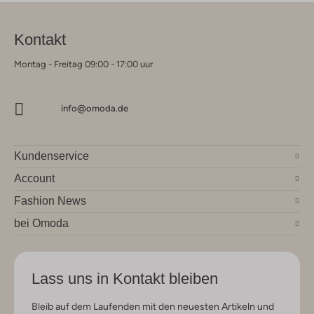
Kontakt
Montag - Freitag 09:00 - 17:00 uur
info@omoda.de
Kundenservice
Account
Fashion News
bei Omoda
Lass uns in Kontakt bleiben
Bleib auf dem Laufenden mit den neuesten Artikeln und