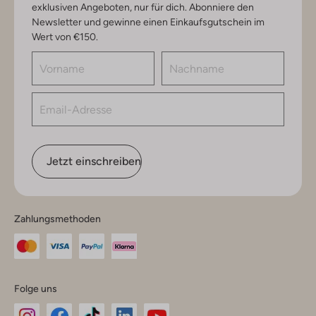
exklusiven Angeboten, nur für dich. Abonniere den
Newsletter und gewinne einen Einkaufsgutschein im
Wert von €150.
Jetzt einschreiben
Zahlungsmethoden
Folge uns