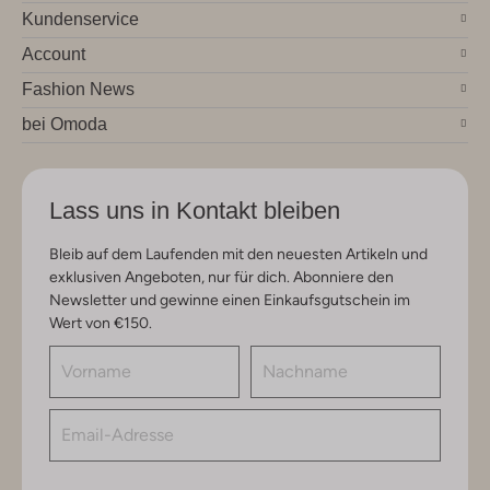
Kundenservice
Account
Fashion News
bei Omoda
Lass uns in Kontakt bleiben
Bleib auf dem Laufenden mit den neuesten Artikeln und
exklusiven Angeboten, nur für dich. Abonniere den
Newsletter und gewinne einen Einkaufsgutschein im
Wert von €150.