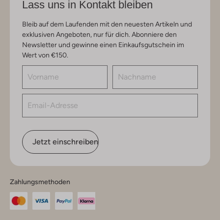
Lass uns in Kontakt bleiben
Bleib auf dem Laufenden mit den neuesten Artikeln und
exklusiven Angeboten, nur für dich. Abonniere den
Newsletter und gewinne einen Einkaufsgutschein im
Wert von €150.
Jetzt einschreiben
Zahlungsmethoden