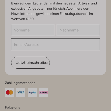
Bleib auf dem Laufenden mit den neuesten Artikeln und
exklusiven Angeboten, nur für dich. Abonniere den
Newsletter und gewinne einen Einkaufsgutschein im
Wert von €150.
Jetzt einschreiben
Zahlungsmethoden
Folge uns