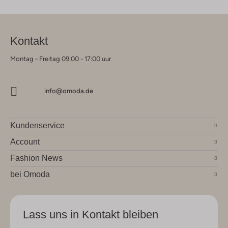
Kontakt
Montag - Freitag 09:00 - 17:00 uur
info@omoda.de
Kundenservice
Account
Fashion News
bei Omoda
Lass uns in Kontakt bleiben