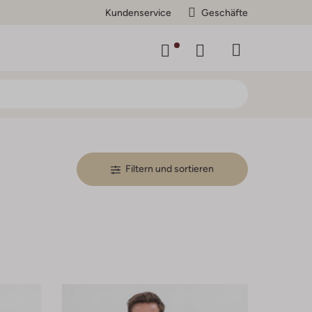
Kundenservice
Geschäfte
Filtern und sortieren