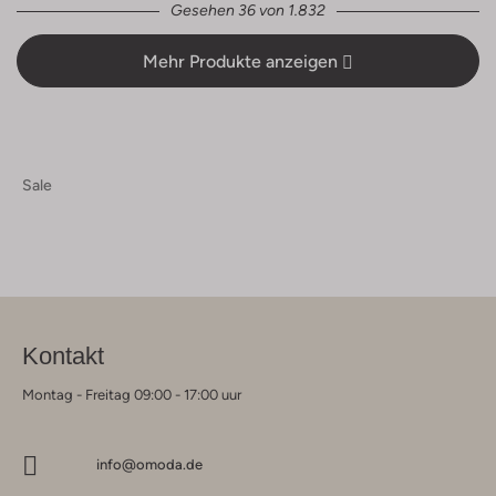
Gesehen 36 von 1.832
Mehr Produkte anzeigen
Sale
Kontakt
Montag - Freitag 09:00 - 17:00 uur
info@omoda.de