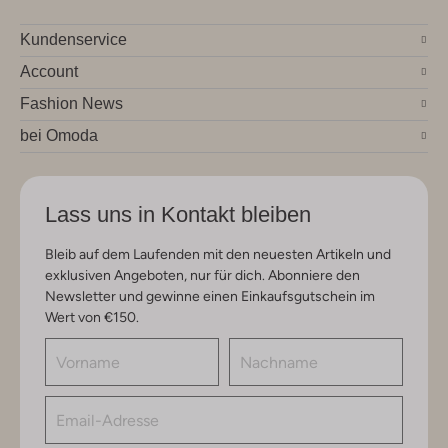
Kundenservice
Account
Fashion News
bei Omoda
Lass uns in Kontakt bleiben
Bleib auf dem Laufenden mit den neuesten Artikeln und
exklusiven Angeboten, nur für dich. Abonniere den
Newsletter und gewinne einen Einkaufsgutschein im
Wert von €150.