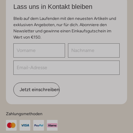
Lass uns in Kontakt bleiben
Bleib auf dem Laufenden mit den neuesten Artikeln und
exklusiven Angeboten, nur für dich. Abonniere den
Newsletter und gewinne einen Einkaufsgutschein im
Wert von €150.
Jetzt einschreiben
Zahlungsmethoden