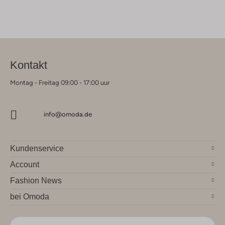
Kontakt
Montag - Freitag 09:00 - 17:00 uur
info@omoda.de
Kundenservice
Account
Fashion News
bei Omoda