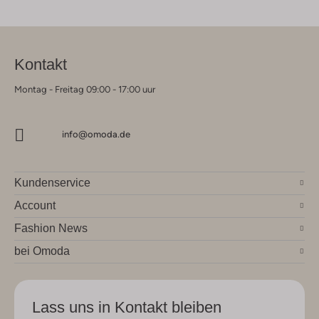
Kontakt
Montag - Freitag 09:00 - 17:00 uur
info@omoda.de
Kundenservice
Account
Fashion News
bei Omoda
Lass uns in Kontakt bleiben