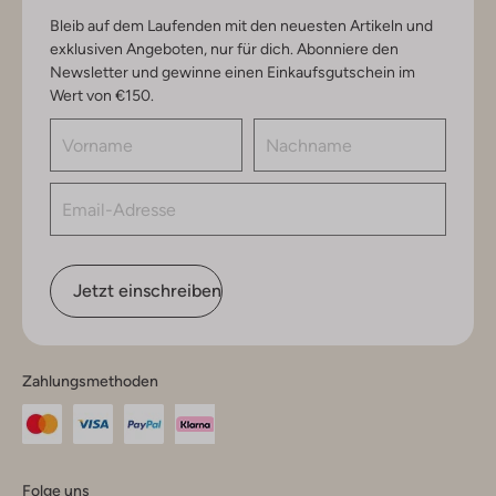
Bleib auf dem Laufenden mit den neuesten Artikeln und
exklusiven Angeboten, nur für dich. Abonniere den
Newsletter und gewinne einen Einkaufsgutschein im
Wert von €150.
Jetzt einschreiben
Zahlungsmethoden
Folge uns