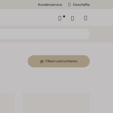
Kundenservice
Geschäfte
Filtern und sortieren