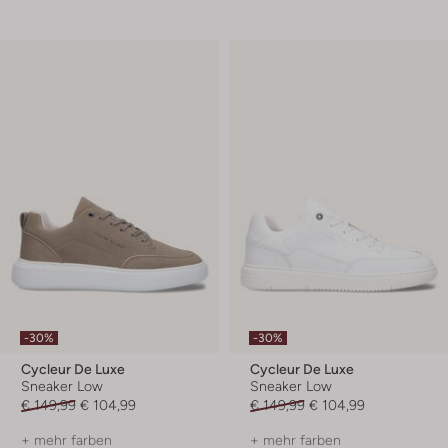
-30%
-30%
Cycleur De Luxe
Cycleur De Luxe
Sneaker Low
Sneaker Low
€ 149,99
€ 104,99
€ 149,99
€ 104,99
+ mehr farben
+ mehr farben