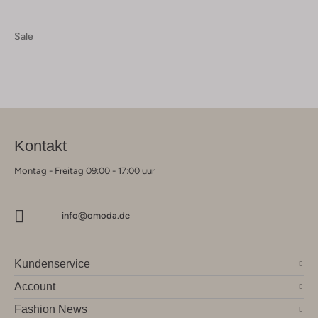
Sale
Kontakt
Montag - Freitag 09:00 - 17:00 uur
info@omoda.de
Kundenservice
Account
Fashion News