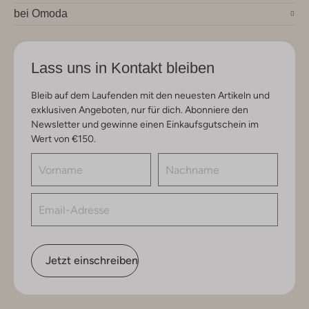
bei Omoda
Lass uns in Kontakt bleiben
Bleib auf dem Laufenden mit den neuesten Artikeln und
exklusiven Angeboten, nur für dich. Abonniere den
Newsletter und gewinne einen Einkaufsgutschein im
Wert von €150.
Jetzt einschreiben