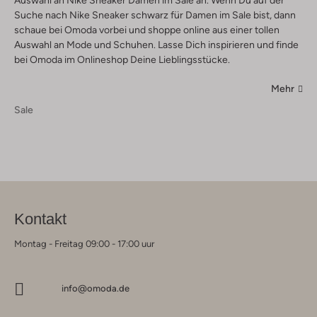
Suche nach Nike Sneaker schwarz für Damen im Sale bist, dann
schaue bei Omoda vorbei und shoppe online aus einer tollen
Auswahl an Mode und Schuhen. Lasse Dich inspirieren und finde
bei Omoda im Onlineshop Deine Lieblingsstücke.
Mehr
Sale
Kontakt
Montag - Freitag 09:00 - 17:00 uur
info@omoda.de