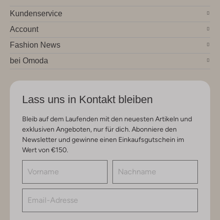
Kundenservice
Account
Fashion News
bei Omoda
Lass uns in Kontakt bleiben
Bleib auf dem Laufenden mit den neuesten Artikeln und
exklusiven Angeboten, nur für dich. Abonniere den
Newsletter und gewinne einen Einkaufsgutschein im
Wert von €150.