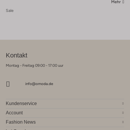
Mehr
Sale
Kontakt
Montag - Freitag 09:00 - 17:00 uur
info@omoda.de
Kundenservice
Account
Fashion News