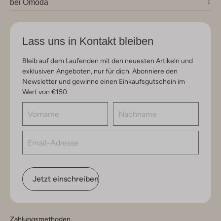
bei Omoda
Lass uns in Kontakt bleiben
Bleib auf dem Laufenden mit den neuesten Artikeln und
exklusiven Angeboten, nur für dich. Abonniere den
Newsletter und gewinne einen Einkaufsgutschein im
Wert von €150.
Jetzt einschreiben
Zahlungsmethoden