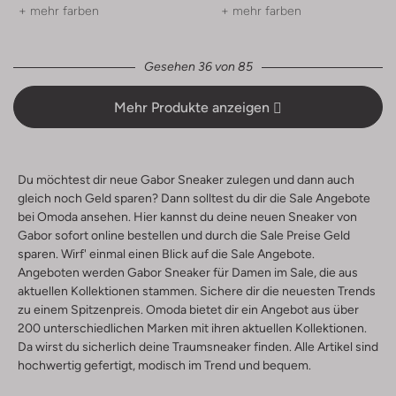
+ mehr farben
+ mehr farben
Gesehen 36 von 85
Mehr Produkte anzeigen
Du möchtest dir neue Gabor Sneaker zulegen und dann auch
gleich noch Geld sparen? Dann solltest du dir die Sale Angebote
bei Omoda ansehen. Hier kannst du deine neuen Sneaker von
Gabor sofort online bestellen und durch die Sale Preise Geld
sparen. Wirf' einmal einen Blick auf die Sale Angebote.
Angeboten werden Gabor Sneaker für Damen im Sale, die aus
aktuellen Kollektionen stammen. Sichere dir die neuesten Trends
zu einem Spitzenpreis. Omoda bietet dir ein Angebot aus über
200 unterschiedlichen Marken mit ihren aktuellen Kollektionen.
Da wirst du sicherlich deine Traumsneaker finden. Alle Artikel sind
hochwertig gefertigt, modisch im Trend und bequem.