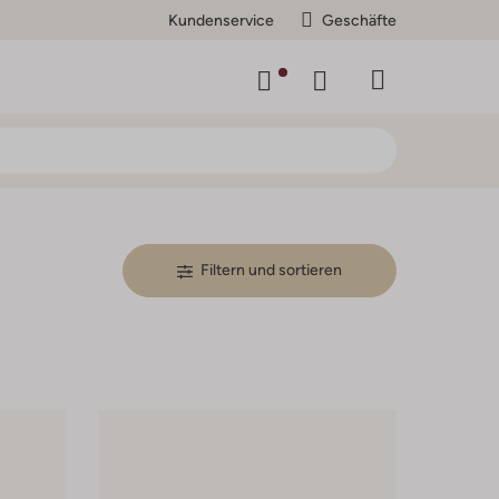
Kundenservice
Geschäfte
Filtern und sortieren