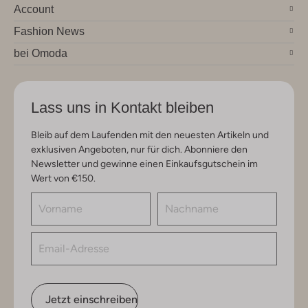
Account
Fashion News
bei Omoda
Lass uns in Kontakt bleiben
Bleib auf dem Laufenden mit den neuesten Artikeln und
exklusiven Angeboten, nur für dich. Abonniere den
Newsletter und gewinne einen Einkaufsgutschein im
Wert von €150.
Jetzt einschreiben