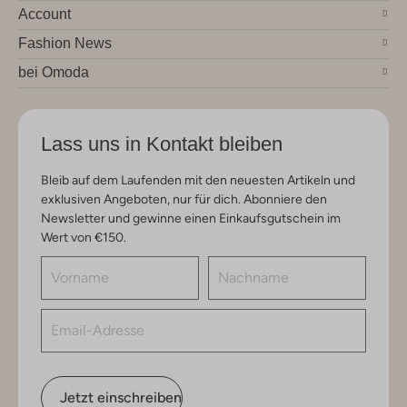
Account
Fashion News
bei Omoda
Lass uns in Kontakt bleiben
Bleib auf dem Laufenden mit den neuesten Artikeln und
exklusiven Angeboten, nur für dich. Abonniere den
Newsletter und gewinne einen Einkaufsgutschein im
Wert von €150.
Jetzt einschreiben