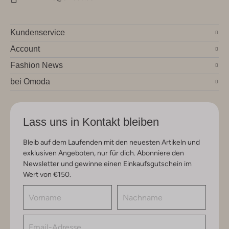
Kundenservice
Account
Fashion News
bei Omoda
Lass uns in Kontakt bleiben
Bleib auf dem Laufenden mit den neuesten Artikeln und
exklusiven Angeboten, nur für dich. Abonniere den
Newsletter und gewinne einen Einkaufsgutschein im
Wert von €150.