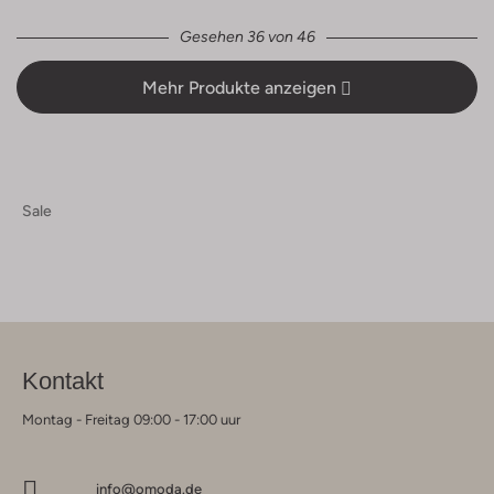
Gesehen 36 von 46
Mehr Produkte anzeigen
Sale
Kontakt
Montag - Freitag 09:00 - 17:00 uur
info@omoda.de