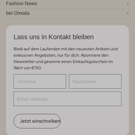
Fashion News
bei Omoda
Lass uns in Kontakt bleiben
Bleib auf dem Laufenden mit den neuesten Artikeln und
exklusiven Angeboten, nur für dich. Abonniere den
Newsletter und gewinne einen Einkaufsgutschein im
Wert von €150.
Jetzt einschreiben