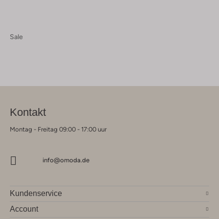
Sale
Kontakt
Montag - Freitag 09:00 - 17:00 uur
info@omoda.de
Kundenservice
Account