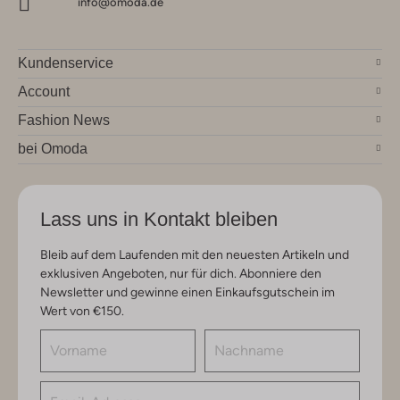
info@omoda.de
Kundenservice
Account
Fashion News
bei Omoda
Lass uns in Kontakt bleiben
Bleib auf dem Laufenden mit den neuesten Artikeln und
exklusiven Angeboten, nur für dich. Abonniere den
Newsletter und gewinne einen Einkaufsgutschein im
Wert von €150.